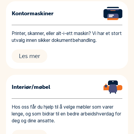
Kontormaskiner
Printer, skanner, eller alt-i-ett maskin? Vi har et stort
utvalg innen sikker dokumentbehandling.
Les mer
Interiør/møbel
Hos oss får du hjelp til å velge møbler som varer
lenge, og som bidrar til en bedre arbeidshverdag for
deg og dine ansatte.