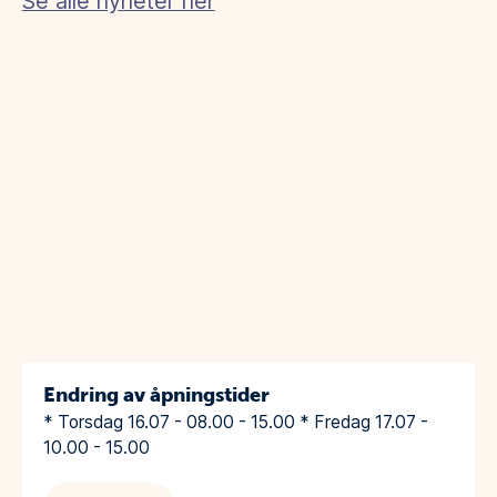
Se alle nyheter her
Endring av åpningstider
* Torsdag 16.07 - 08.00 - 15.00 * Fredag 17.07 -
10.00 - 15.00