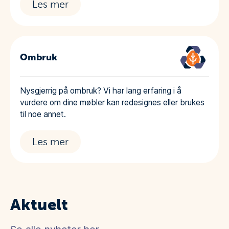
Les mer
Ombruk
Nysgjerrig på ombruk? Vi har lang erfaring i å
vurdere om dine møbler kan redesignes eller brukes
til noe annet.
Les mer
Aktuelt