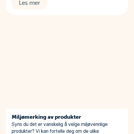
Les mer
Miljømerking av produkter
Syns du det er vanskelig å velge miljøvennlige
produkter? Vi kan fortelle deg om de ulike