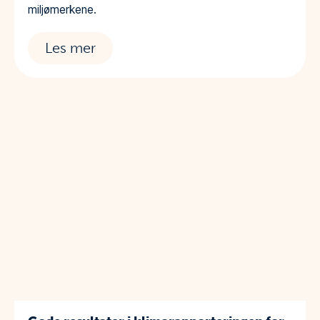
miljømerkene.
Les mer